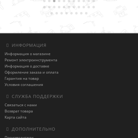
ИНФОРМАЦИЯ
Информация о магазине
Ремонт электроинструмента
Информация о доставке
Оформление заказа и оплата
Гарантия на товар
Условия соглашения
СЛУЖБА ПОДДЕРЖКИ
Связаться с нами
Возврат товара
Карта сайта
ДОПОЛНИТЕЛЬНО
Производители