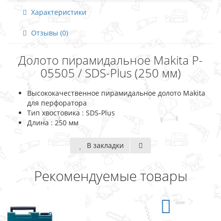
Характеристики
Отзывы (0)
Долото пирамидальное Makita P-
05505 / SDS-Plus (250 мм)
Высококачественное пирамидальное долото Makita
для перфоратора
Тип хвостовика : SDS-Plus
Длина : 250 мм
В закладки
Рекомендуемые товары