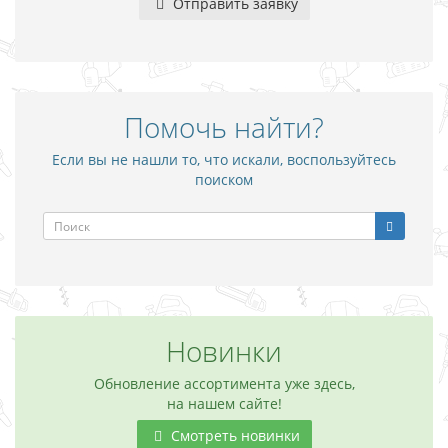
Отправить заявку
Помочь найти?
Если вы не нашли то, что искали, воспользуйтесь
поиском
Новинки
Обновление ассортимента уже здесь,
на нашем сайте!
Смотреть новинки