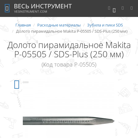
ВЕСЬ ИНСТРУМЕНТ
0
VESINSTRUMENT.COM
Главная
Расходные материалы
Зубила и пики SDS
Долото пирамидальное Makita P-05505 / SDS-Plus (250 мм)
Долото пирамидальное Makita
P-05505 / SDS-Plus (250 мм)
(Код товара P-05505)