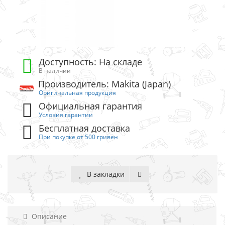
Доступность: На складе
В наличии
Производитель: Makita (Japan)
Оригинальная продукция
Официальная гарантия
Условия гарантии
Бесплатная доставка
При покупке от 500 гривен
В закладки
Описание