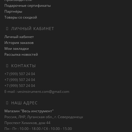
Подарочные сертификаты
Партнёры
Товары со скидкой
ЛИЧНЫЙ КАБИНЕТ
Личный кабинет
История заказов
Мои закладки
Рассылка новостей
КОНТАКТЫ
+7 (999) 507 24 04
+7 (999) 507 24 04
+7 (999) 507 24 04
E-mail : vesinstrument.com@gmail.com
НАШ АДРЕС
Магазин "Весь инструмент"
Россия, ЛНР, Луганская обл., г. Северодонецк
Проспект Химиков, дом 44
Пн - Пт : 10.00 - 18.00 / Сб : 10.00 - 15.00